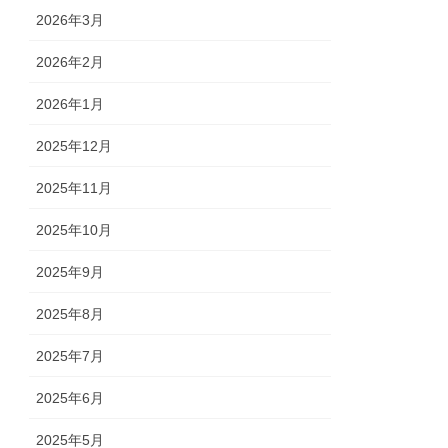
2026年3月
2026年2月
2026年1月
2025年12月
2025年11月
2025年10月
2025年9月
2025年8月
2025年7月
2025年6月
2025年5月