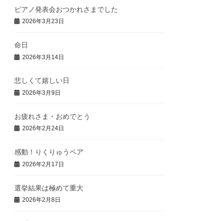
ピアノ発表会おつかれさまでした
2026年3月23日
命日
2026年3月14日
悲しくて嬉しい日
2026年3月9日
お疲れさま・おめでとう
2026年2月24日
感動！りくりゅうペア
2026年2月17日
選挙結果は極めて重大
2026年2月8日