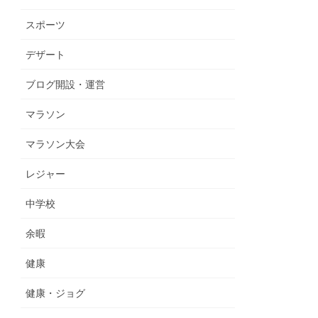
スポーツ
デザート
ブログ開設・運営
マラソン
マラソン大会
レジャー
中学校
余暇
健康
健康・ジョグ