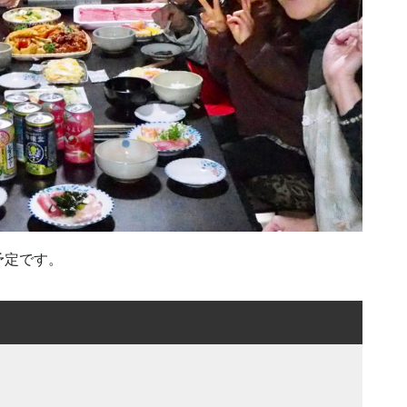
予定です。