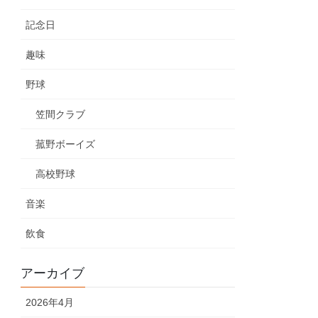
記念日
趣味
野球
笠間クラブ
菰野ボーイズ
高校野球
音楽
飲食
アーカイブ
2026年4月