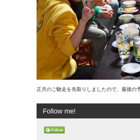
正月のご馳走を先取りしましたので、最後の
Follow me!