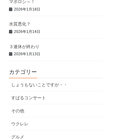
マボロシ～！
2026年1月18日
水質悪化？
2026年1月14日
３連休が終わり
2026年1月13日
カテゴリー
しょうもないことですが・・
すばるコンサート
その他
ウクレレ
グルメ