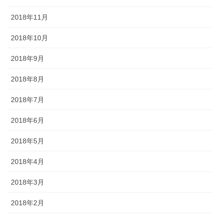
2018年11月
2018年10月
2018年9月
2018年8月
2018年7月
2018年6月
2018年5月
2018年4月
2018年3月
2018年2月