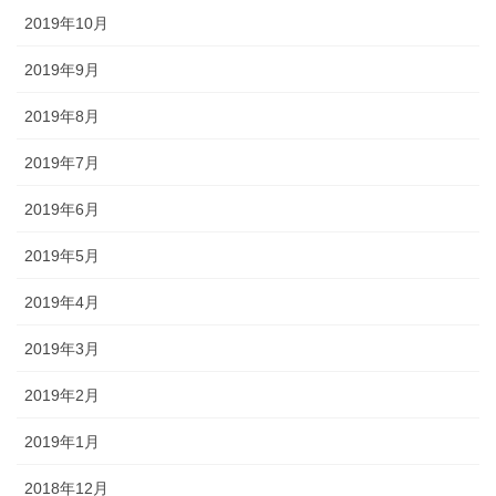
2019年10月
2019年9月
2019年8月
2019年7月
2019年6月
2019年5月
2019年4月
2019年3月
2019年2月
2019年1月
2018年12月