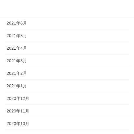
2021年7月
2021年6月
2021年5月
2021年4月
2021年3月
2021年2月
2021年1月
2020年12月
2020年11月
2020年10月