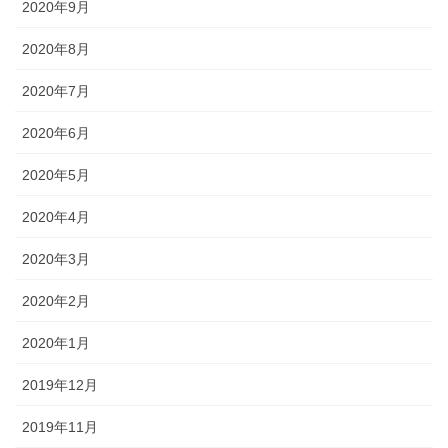
2020年9月
2020年8月
2020年7月
2020年6月
2020年5月
2020年4月
2020年3月
2020年2月
2020年1月
2019年12月
2019年11月