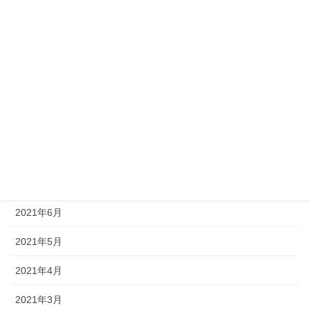
2022年1月
2021年12月
2021年11月
2021年10月
2021年9月
2021年8月
2021年7月
2021年6月
2021年5月
2021年4月
2021年3月