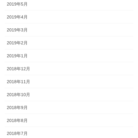
2019年5月
2019年4月
2019年3月
2019年2月
2019年1月
2018年12月
2018年11月
2018年10月
2018年9月
2018年8月
2018年7月