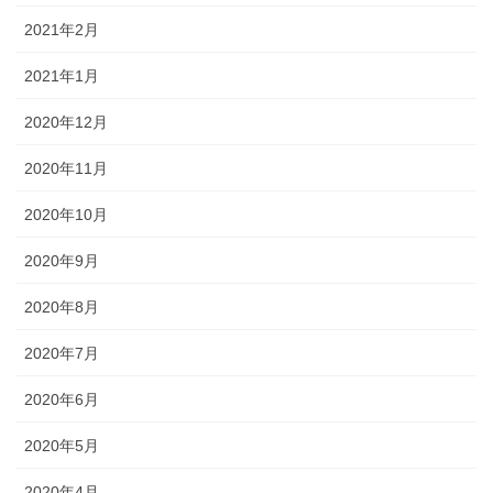
2021年2月
2021年1月
2020年12月
2020年11月
2020年10月
2020年9月
2020年8月
2020年7月
2020年6月
2020年5月
2020年4月