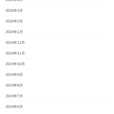
2020年3月
2020年2月
2020年1月
2019年12月
2019年11月
2019年10月
2019年9月
2019年8月
2019年7月
2019年6月