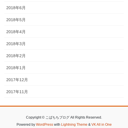
2018年6月
2018年5月
2018年4月
2018年3月
2018年2月
2018年1月
2017年12月
2017年11月
Copyright © こばちちブログ All Rights Reserved.
Powered by
WordPress
with
Lightning Theme
&
VK All in One