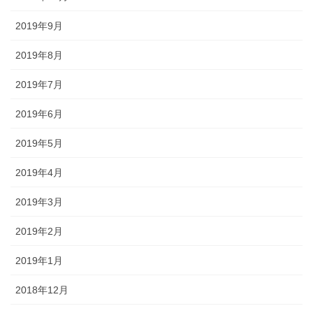
2019年9月
2019年8月
2019年7月
2019年6月
2019年5月
2019年4月
2019年3月
2019年2月
2019年1月
2018年12月