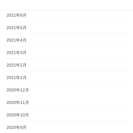
2021年7月
2021年6月
2021年5月
2021年4月
2021年3月
2021年2月
2021年1月
2020年12月
2020年11月
2020年10月
2020年9月