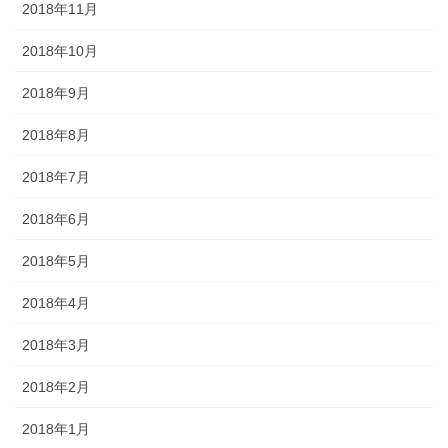
2018年11月
2018年10月
2018年9月
2018年8月
2018年7月
2018年6月
2018年5月
2018年4月
2018年3月
2018年2月
2018年1月