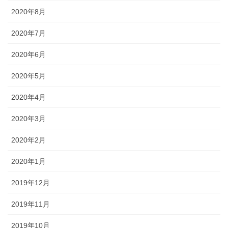
2020年8月
2020年7月
2020年6月
2020年5月
2020年4月
2020年3月
2020年2月
2020年1月
2019年12月
2019年11月
2019年10月