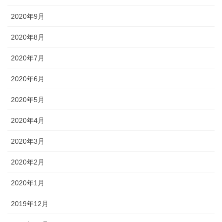
2020年9月
2020年8月
2020年7月
2020年6月
2020年5月
2020年4月
2020年3月
2020年2月
2020年1月
2019年12月