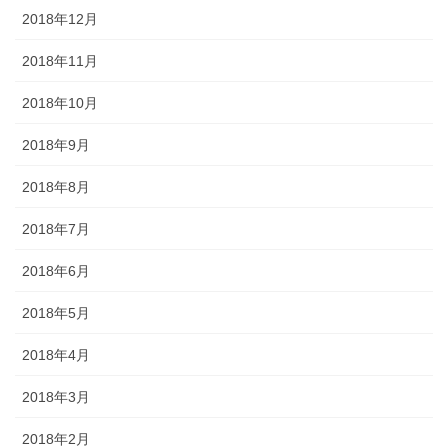
2018年12月
2018年11月
2018年10月
2018年9月
2018年8月
2018年7月
2018年6月
2018年5月
2018年4月
2018年3月
2018年2月