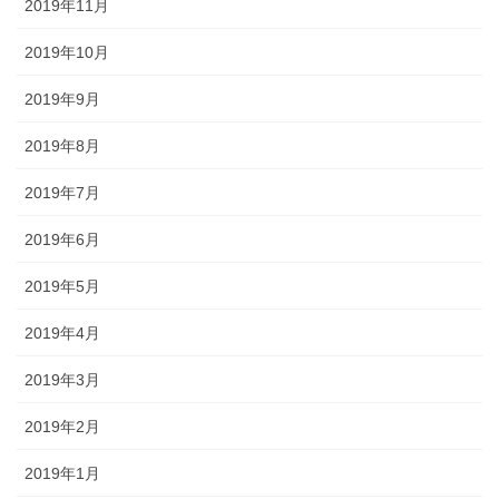
2019年11月
2019年10月
2019年9月
2019年8月
2019年7月
2019年6月
2019年5月
2019年4月
2019年3月
2019年2月
2019年1月