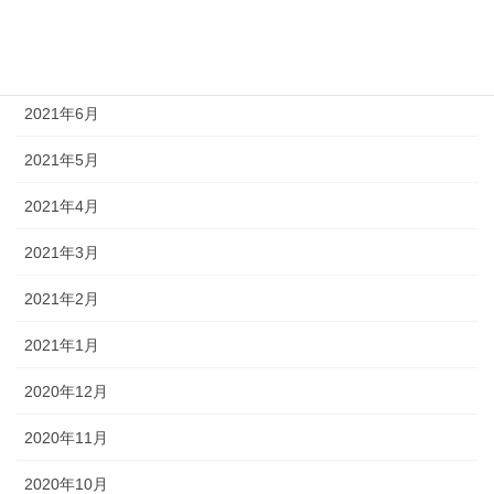
2021年8月
2021年7月
2021年6月
2021年5月
2021年4月
2021年3月
2021年2月
2021年1月
2020年12月
2020年11月
2020年10月