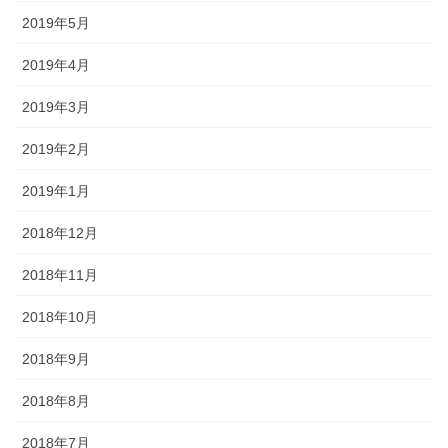
2019年5月
2019年4月
2019年3月
2019年2月
2019年1月
2018年12月
2018年11月
2018年10月
2018年9月
2018年8月
2018年7月