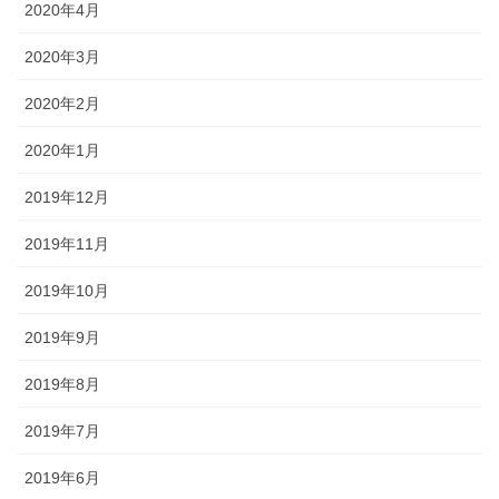
2020年4月
2020年3月
2020年2月
2020年1月
2019年12月
2019年11月
2019年10月
2019年9月
2019年8月
2019年7月
2019年6月