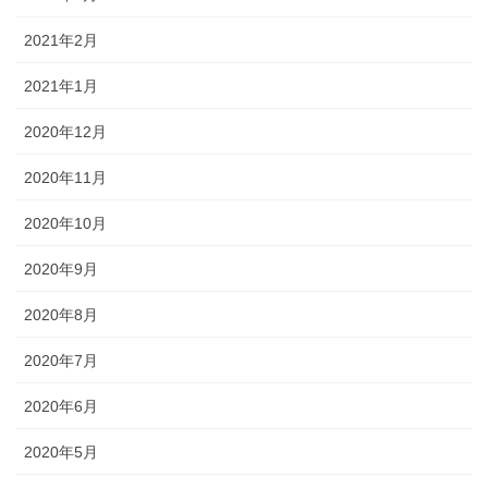
2021年2月
2021年1月
2020年12月
2020年11月
2020年10月
2020年9月
2020年8月
2020年7月
2020年6月
2020年5月