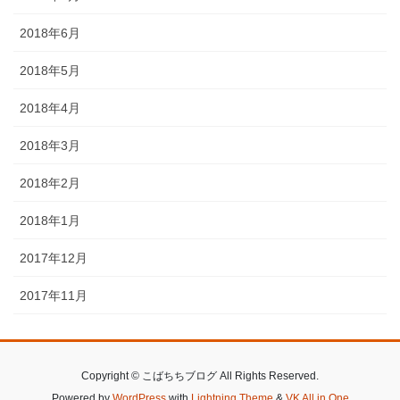
2018年6月
2018年5月
2018年4月
2018年3月
2018年2月
2018年1月
2017年12月
2017年11月
Copyright © こばちちブログ All Rights Reserved.
Powered by
WordPress
with
Lightning Theme
&
VK All in One