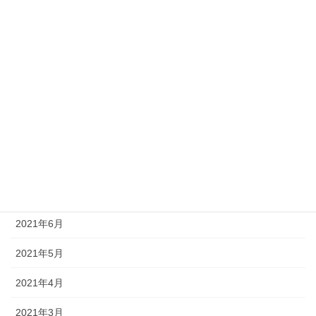
2022年1月
2021年12月
2021年11月
2021年10月
2021年9月
2021年8月
2021年7月
2021年6月
2021年5月
2021年4月
2021年3月