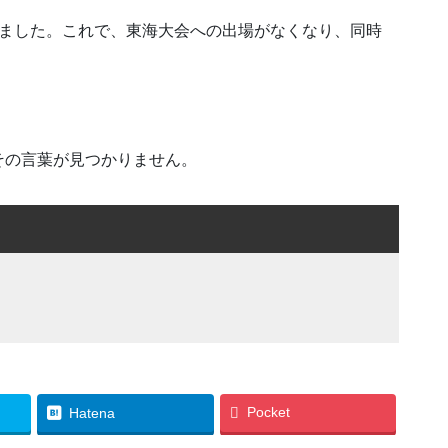
きました。これで、東海大会への出場がなくなり、同時
その言葉が見つかりません。
Pocket
Hatena