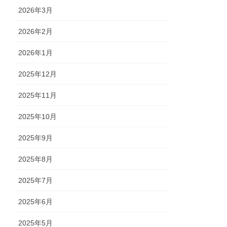
2026年3月
2026年2月
2026年1月
2025年12月
2025年11月
2025年10月
2025年9月
2025年8月
2025年7月
2025年6月
2025年5月