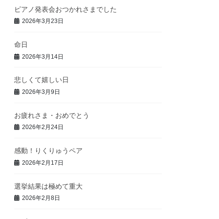
ピアノ発表会おつかれさまでした
2026年3月23日
命日
2026年3月14日
悲しくて嬉しい日
2026年3月9日
お疲れさま・おめでとう
2026年2月24日
感動！りくりゅうペア
2026年2月17日
選挙結果は極めて重大
2026年2月8日