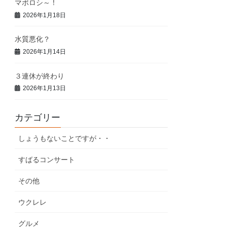
マボロシ～！
2026年1月18日
水質悪化？
2026年1月14日
３連休が終わり
2026年1月13日
カテゴリー
しょうもないことですが・・
すばるコンサート
その他
ウクレレ
グルメ