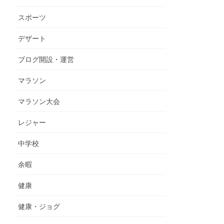
スポーツ
デザート
ブログ開設・運営
マラソン
マラソン大会
レジャー
中学校
余暇
健康
健康・ジョグ