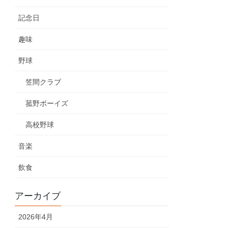
記念日
趣味
野球
笠間クラブ
菰野ボーイズ
高校野球
音楽
飲食
アーカイブ
2026年4月