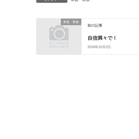
家庭・家族
前の記事
自信満々で！
2018年10月2日