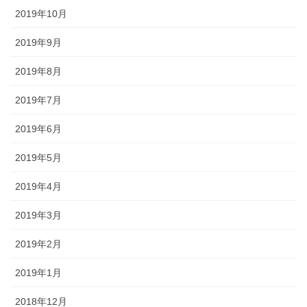
2019年10月
2019年9月
2019年8月
2019年7月
2019年6月
2019年5月
2019年4月
2019年3月
2019年2月
2019年1月
2018年12月