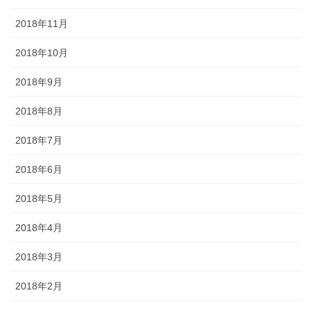
2018年11月
2018年10月
2018年9月
2018年8月
2018年7月
2018年6月
2018年5月
2018年4月
2018年3月
2018年2月