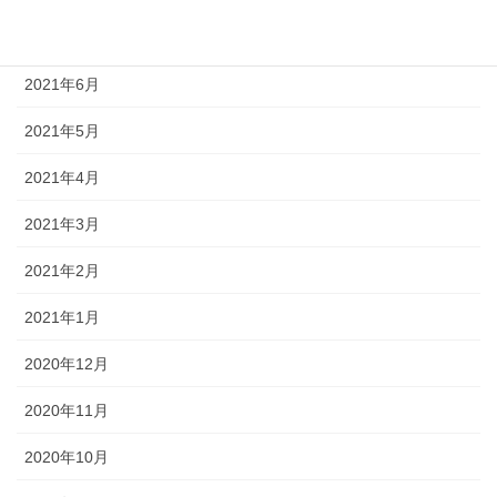
2021年7月
2021年6月
2021年5月
2021年4月
2021年3月
2021年2月
2021年1月
2020年12月
2020年11月
2020年10月