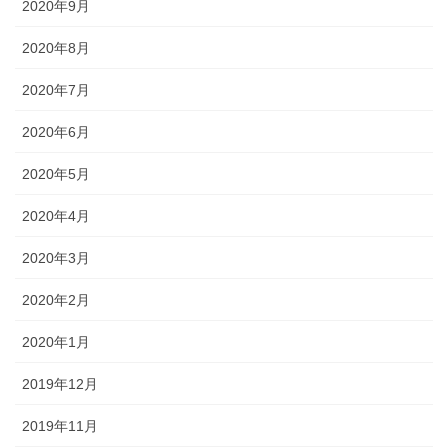
2020年9月
2020年8月
2020年7月
2020年6月
2020年5月
2020年4月
2020年3月
2020年2月
2020年1月
2019年12月
2019年11月